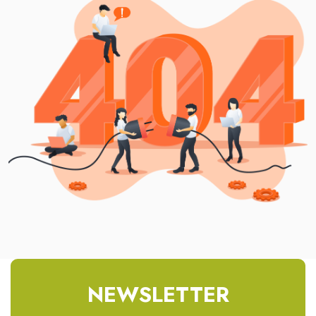
NEWSLETTER