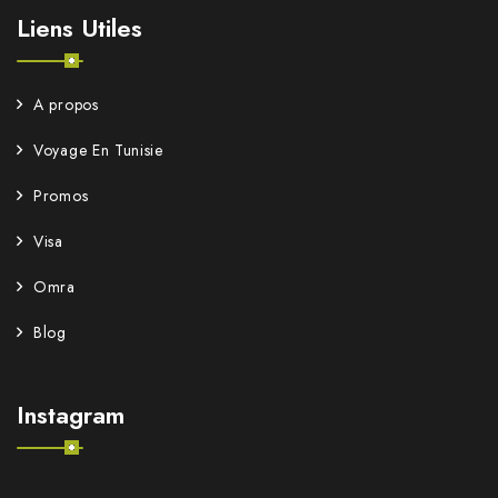
Liens Utiles
A propos
Voyage En Tunisie
Promos
Visa
Omra
Blog
Instagram