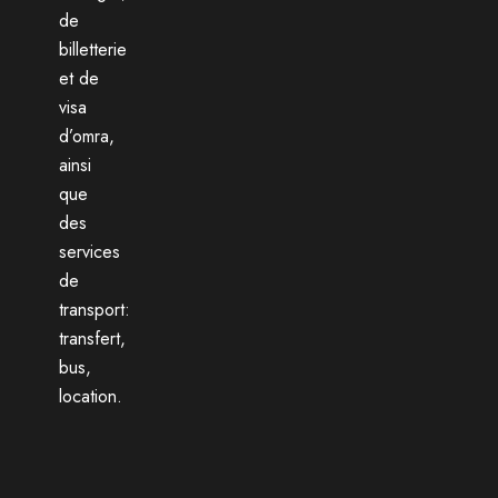
de
billetterie
et de
visa
d’omra,
ainsi
que
des
services
de
transport:
transfert,
bus,
location.