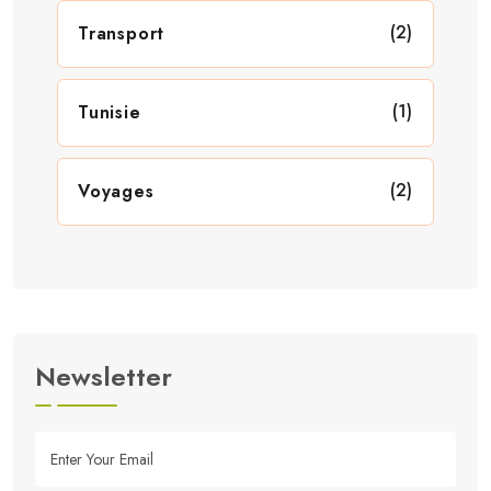
(2)
Transport
(1)
Tunisie
(2)
Voyages
Newsletter