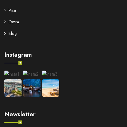
Visa
Omra
Blog
Instagram
Newsletter