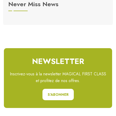
Never Miss News
NEWSLETTER
Inscrivez-vous à la newsletter MAGICAL FIRST CLASS
et profitez de nos offres.
S'ABONNER