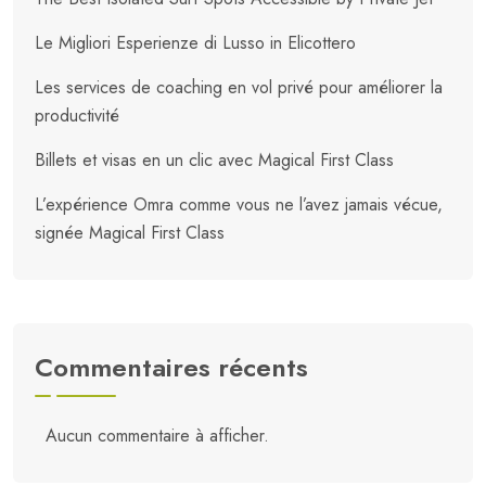
Le Migliori Esperienze di Lusso in Elicottero
Les services de coaching en vol privé pour améliorer la
productivité
Billets et visas en un clic avec Magical First Class
L’expérience Omra comme vous ne l’avez jamais vécue,
signée Magical First Class
Commentaires récents
Aucun commentaire à afficher.