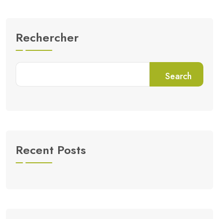
Rechercher
Search
Recent Posts