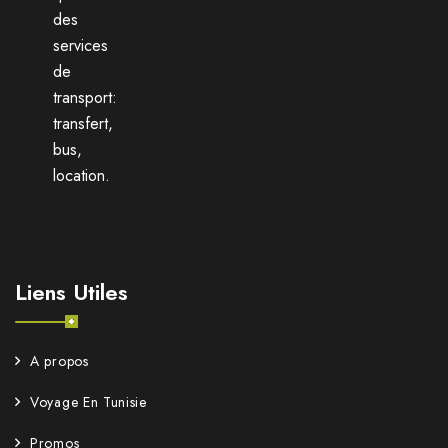
des
services
de
transport:
transfert,
bus,
location.
Liens Utiles
A propos
Voyage En Tunisie
Promos